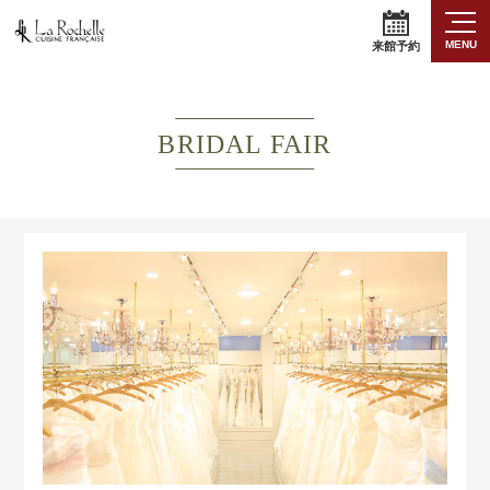
MENU
来館予約
BRIDAL FAIR