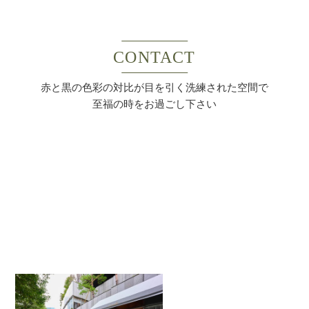
CONTACT
赤と黒の色彩の対比が目を引く洗練された空間で
至福の時をお過ごし下さい