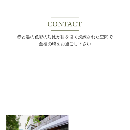
CONTACT
赤と黒の色彩の対比が目を引く洗練された空間で
至福の時をお過ごし下さい