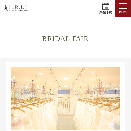
MENU
来館予約
BRIDAL FAIR