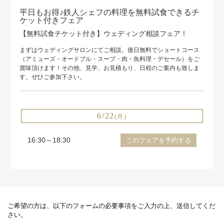
平日もお得♪鉄人シェフの料理を無料試食できるチ
ケット付きフェア
【無料試食チケット付き】ウェディング相談フェア！
まずはウェディングサロンにてご相談。後日無料でショートコース
（アミューズ・オードブル・スープ・肉・魚料理・デセール）をご
賞味頂けます！その他、見学、お見積もり、日程のご案内も致しま
す。ぜひご参加下さい。
6/22
(月)
16:30～18:30
このフェアを予約する