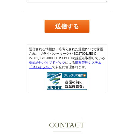
CONTACT