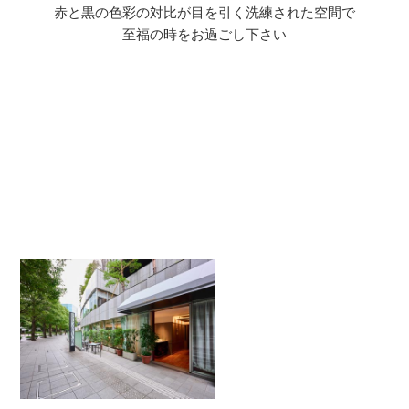
赤と黒の色彩の対比が目を引く洗練された空間で
至福の時をお過ごし下さい