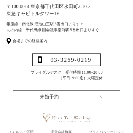
〒100-0014 東京都千代田区永田町2-10-3
東急キャピトルタワー1F
銀座線・南北線 溜池山王駅 5番出口よりすぐ
丸の内線・千代田線 国会議事堂前駅 5番出口よりすぐ
会場までの経路案内
03-3269-0219
ブライダルデスク 受付時間 11:00~20:00
（平日19:00迄）
火曜定休
来館予約
よくあるご質問
運営会社概要
プライバシーポリシー