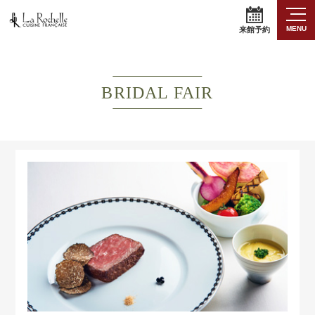
MENU
来館予約
BRIDAL FAIR