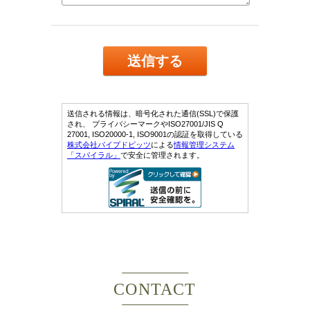
CONTACT