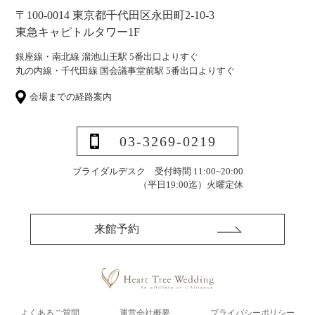
〒100-0014 東京都千代田区永田町2-10-3
東急キャピトルタワー1F
銀座線・南北線 溜池山王駅 5番出口よりすぐ
丸の内線・千代田線 国会議事堂前駅 5番出口よりすぐ
会場までの経路案内
03-3269-0219
ブライダルデスク 受付時間 11:00~20:00
（平日19:00迄）
火曜定休
来館予約
よくあるご質問
運営会社概要
プライバシーポリシー