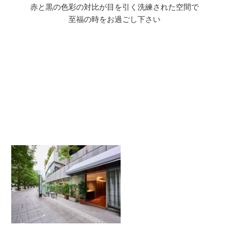
赤と黒の色彩の対比が目を引く洗練された空間で
至福の時をお過ごし下さい