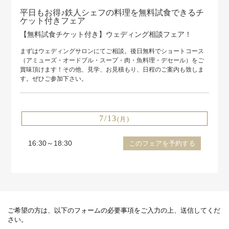
平日もお得♪鉄人シェフの料理を無料試食できるチ
ケット付きフェア
【無料試食チケット付き】ウェディング相談フェア！
まずはウェディングサロンにてご相談。後日無料でショートコース
（アミューズ・オードブル・スープ・肉・魚料理・デセール）をご
賞味頂けます！その他、見学、お見積もり、日程のご案内も致しま
す。ぜひご参加下さい。
7/13
(月)
16:30～18:30
このフェアを予約する