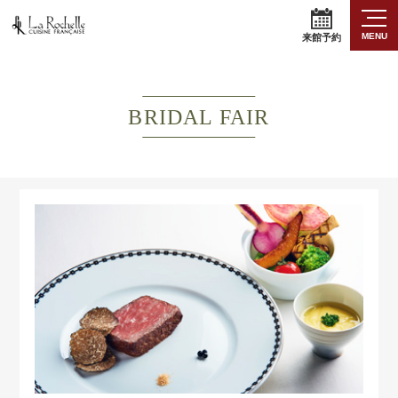
MENU
来館予約
BRIDAL FAIR