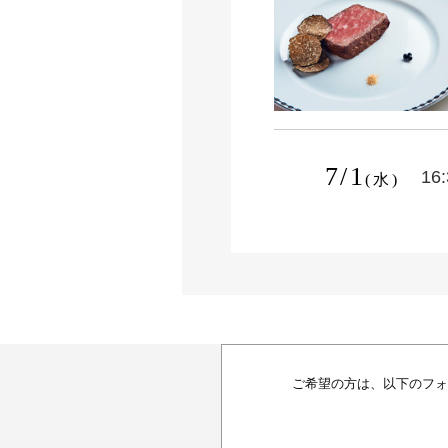
7/1
16
(水)