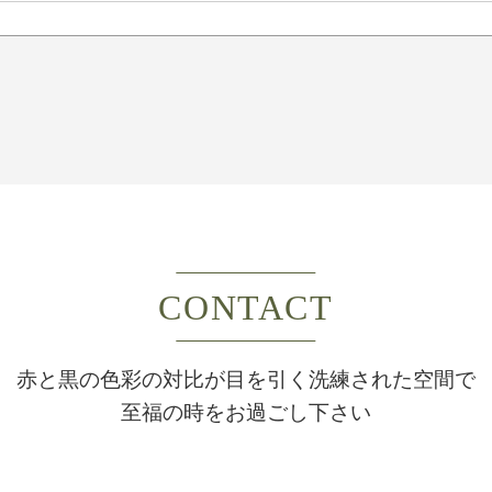
CONTACT
赤と黒の色彩の対比が目を引く洗練された空間で
至福の時をお過ごし下さい