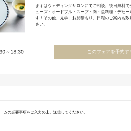
まずはウェディングサロンにてご相談。後日無料で
ューズ・オードブル・スープ・肉・魚料理・デセー
す！その他、見学、お見積もり、日程のご案内も致
さい。
:30～18:30
このフェアを予約す