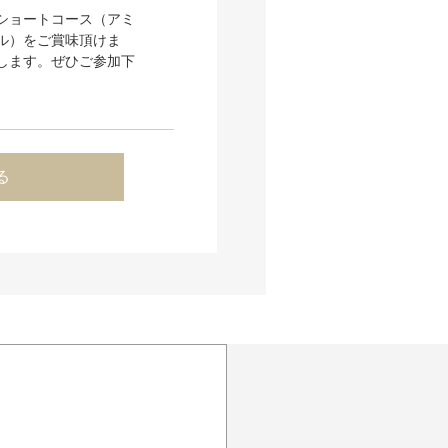
ショートコース（アミ
ル）をご賞味頂けま
します。ぜひご参加下
る