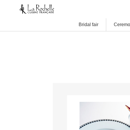
Bridal fair
Ceremo