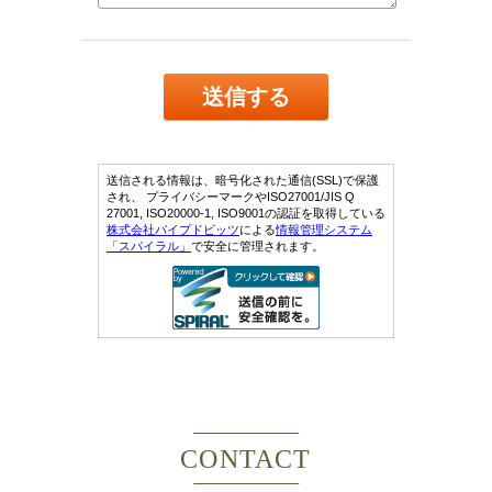
CONTACT