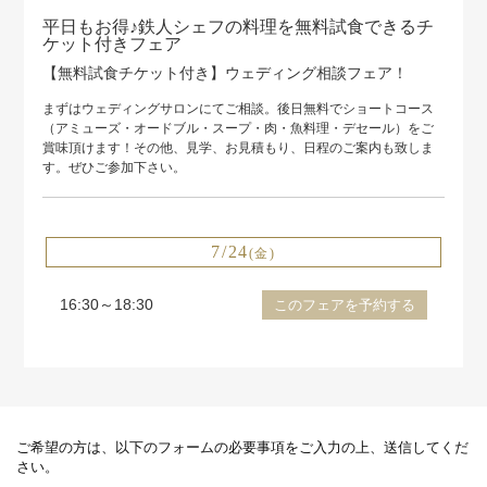
平日もお得♪鉄人シェフの料理を無料試食できるチ
ケット付きフェア
【無料試食チケット付き】ウェディング相談フェア！
まずはウェディングサロンにてご相談。後日無料でショートコース
（アミューズ・オードブル・スープ・肉・魚料理・デセール）をご
賞味頂けます！その他、見学、お見積もり、日程のご案内も致しま
す。ぜひご参加下さい。
7/24
(金)
16:30～18:30
このフェアを予約する