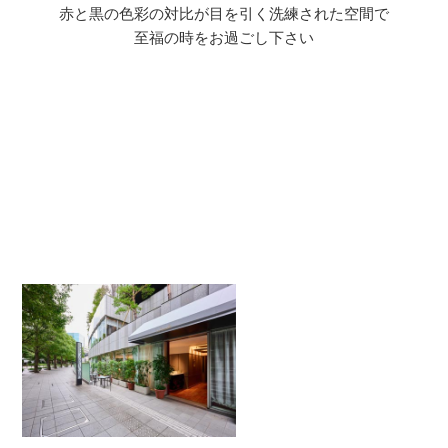
赤と黒の色彩の対比が目を引く洗練された空間で
至福の時をお過ごし下さい