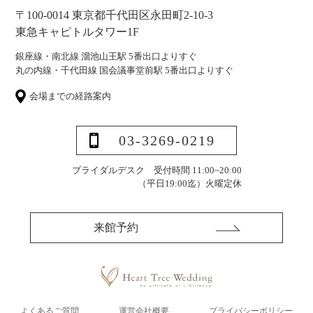
〒100-0014 東京都千代田区永田町2-10-3
東急キャピトルタワー1F
銀座線・南北線 溜池山王駅 5番出口よりすぐ
丸の内線・千代田線 国会議事堂前駅 5番出口よりすぐ
会場までの経路案内
03-3269-0219
ブライダルデスク 受付時間 11:00~20:00
（平日19:00迄）
火曜定休
来館予約
よくあるご質問
運営会社概要
プライバシーポリシー