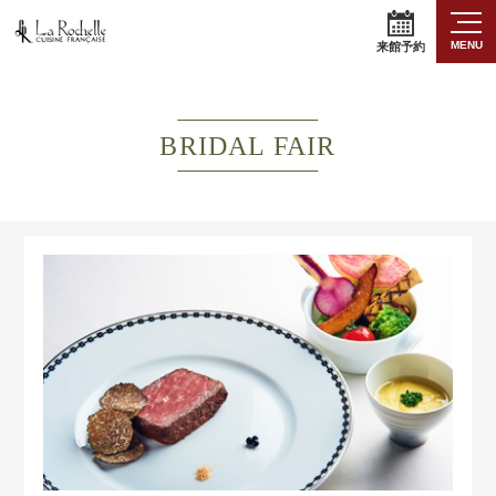
MENU
来館予約
BRIDAL FAIR